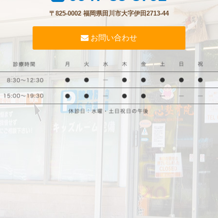
〒825-0002 福岡県田川市大字伊田2713-44
お問い合わせ