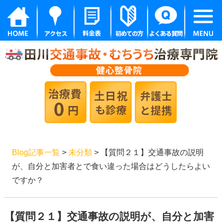
Blog記事一覧
>
未分類
> 【質問２１】交通事故の説明
が、自分と加害者とで食い違った場合はどうしたらよい
ですか？
【質問２１】交通事故の説明が、自分と加害