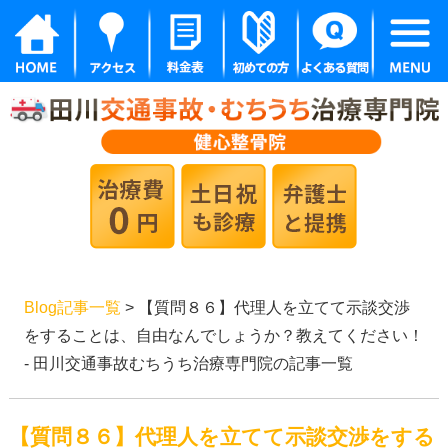
Blog記事一覧
> 【質問８６】代理人を立てて示談交渉
をすることは、自由なんでしょうか？教えてください！
- 田川交通事故むちうち治療専門院の記事一覧
【質問８６】代理人を立てて示談交渉をする