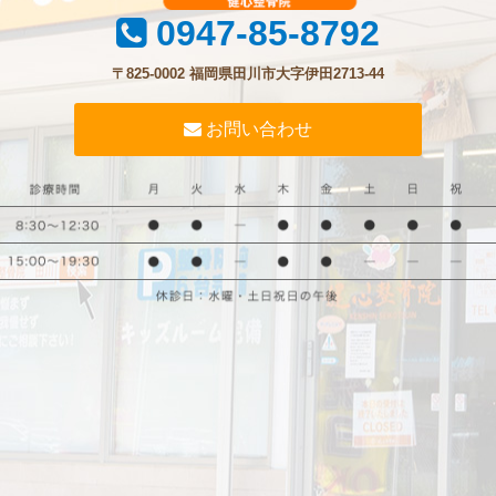
0947-85-8792
〒825-0002 福岡県田川市大字伊田2713-44
お問い合わせ